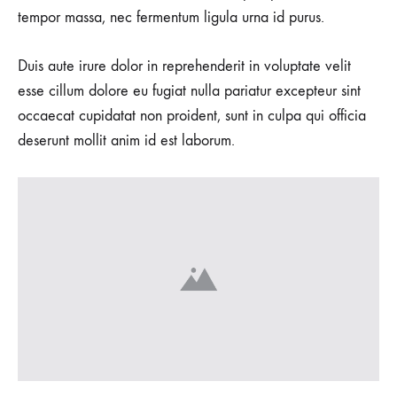
tempor massa, nec fermentum ligula urna id purus.
Duis aute irure dolor in reprehenderit in voluptate velit
esse cillum dolore eu fugiat nulla pariatur excepteur sint
occaecat cupidatat non proident, sunt in culpa qui officia
deserunt mollit anim id est laborum.