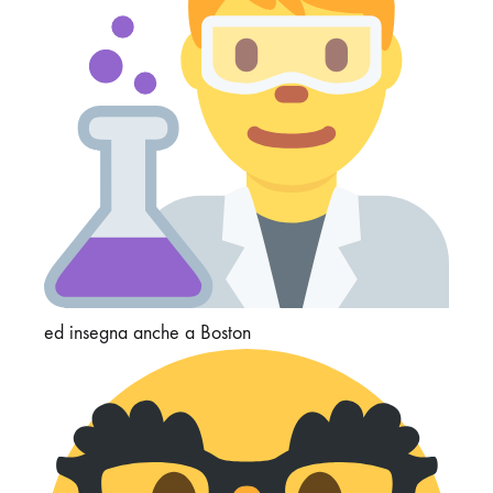
ed insegna anche a Boston