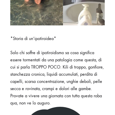
*Storia di un’ipotiroidea*
Solo chi soffre di ipotiroidismo sa cosa significa
essere tormentati da una patologia come questa, di
cui si parla TROPPO POCO.
Kili di troppo, gonfiore,
stanchezza cronica, liquidi accumulati, perdita di
capelli, scarsa concentrazione, unghie deboli, pelle
secca e rovinata, crampi e dolori alle gambe.
Provate a vivere una giornata con tutta questa roba
qua, non ve lo auguro.