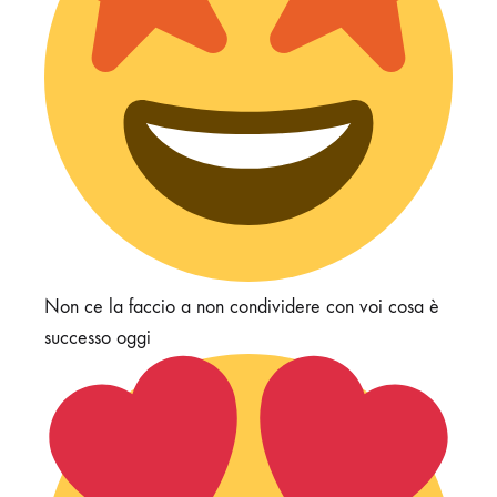
Non ce la faccio a non condividere con voi cosa è
successo oggi