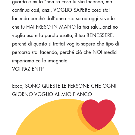
guarda e mi fa “non so cosa tu stia facendo, ma
continua così, anzi, VOGLIO SAPERE cosa stai
facendo perché dall’anno scorso ad oggi si vede
che tu HAI PRESO IN MANO la tua salu…anzi no
voglio usare la parola esatta, il tuo BENESSERE,
perché di questo si tratta! voglio sapere che tipo di
percorso stai facendo, perché ciò che NOI medici
impariamo ce lo insegnate
VOI PAZIENTI”
.
Ecco, SONO QUESTE LE PERSONE CHE OGNI
GIORNO VOGLIO AL MIO FIANCO