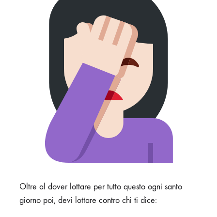
Oltre al dover lottare per tutto questo ogni santo
giorno poi, devi lottare contro chi ti dice: