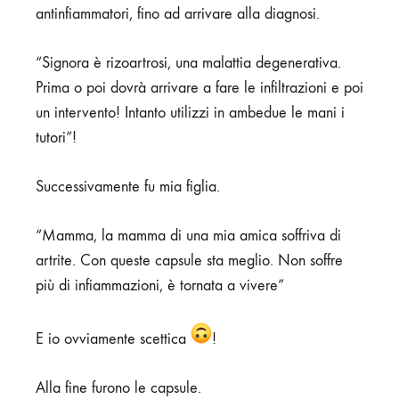
antinfiammatori, fino ad arrivare alla diagnosi.
“Signora è rizoartrosi, una malattia degenerativa.
Prima o poi dovrà arrivare a fare le infiltrazioni e poi
un intervento! Intanto utilizzi in ambedue le mani i
tutori”!
Successivamente fu mia figlia.
“Mamma, la mamma di una mia amica soffriva di
artrite. Con queste capsule sta meglio. Non soffre
più di infiammazioni, è tornata a vivere”
E io ovviamente scettica
!
Alla fine furono le capsule.