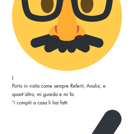
)
Porto in visita come sempre Referti, Analisi, e
quant’altro, mi guarda e mi fa:
“i compiti a casa li hai fatti