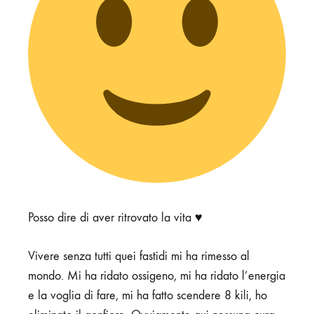
Posso dire di aver ritrovato la vita ♥️
Vivere senza tutti quei fastidi mi ha rimesso al
mondo. Mi ha ridato ossigeno, mi ha ridato l’energia
e la voglia di fare, mi ha fatto scendere 8 kili, ho