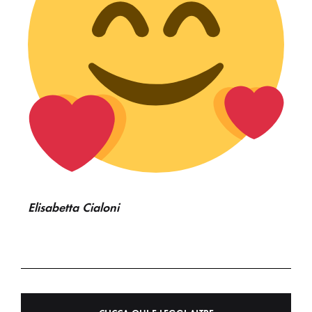
Elisabetta Cialoni