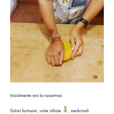
Inizialmente era la rizoartrosi.
Dolori fortissimi, visite infinite
, medicinali