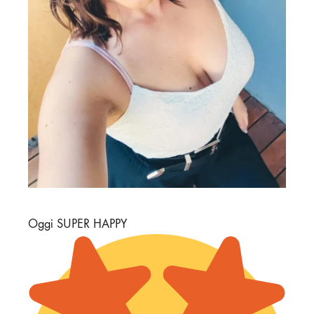
Oggi SUPER HAPPY