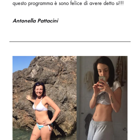
questo programma è sono felice di avere detto si!!!
Antonella Pattacini