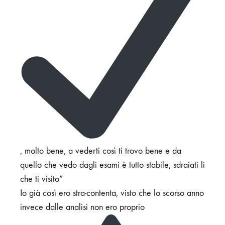
, molto bene, a vederti così ti trovo bene e da
quello che vedo dagli esami è tutto stabile, sdraiati li
che ti visito”
Io già così ero stra-contenta, visto che lo scorso anno
invece dalle analisi non ero proprio