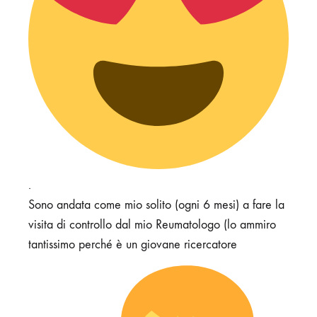
.
Sono andata come mio solito (ogni 6 mesi) a fare la
visita di controllo dal mio Reumatologo (lo ammiro
tantissimo perché è un giovane ricercatore