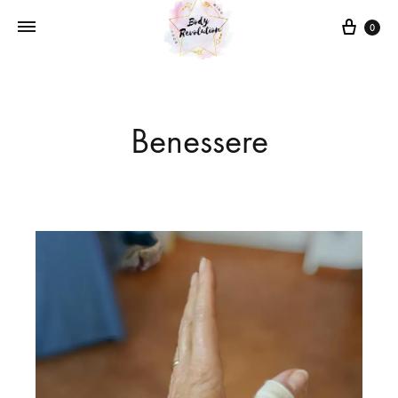
0
Benessere