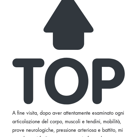
A fine visita, dopo aver attentamente esaminato ogni
articolazione del corpo, muscoli e tendini, mobilità,
prove neurologiche, pressione arteriosa e battito, mi