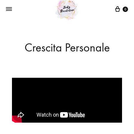
0
Crescita Personale