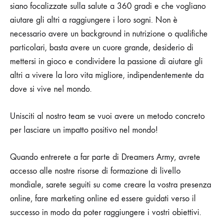
siano focalizzate sulla salute a 360 gradi e che vogliano
aiutare gli altri a raggiungere i loro sogni. Non è
necessario avere un background in nutrizione o qualifiche
particolari, basta avere un cuore grande, desiderio di
mettersi in gioco e condividere la passione di aiutare gli
altri a vivere la loro vita migliore, indipendentemente da
dove si vive nel mondo.
Unisciti al nostro team se vuoi avere un metodo concreto
per lasciare un impatto positivo nel mondo!
Quando entrerete a far parte di Dreamers Army, avrete
accesso alle nostre risorse di formazione di livello
mondiale, sarete seguiti su come creare la vostra presenza
online, fare marketing online ed essere guidati verso il
successo in modo da poter raggiungere i vostri obiettivi.