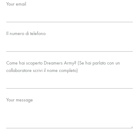
Your email
Il numero di telefono
Come hai scoperto Dreamers Army? (Se hai parlato con un
collaboratore scrivi il nome completo)
Your message