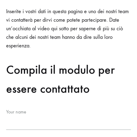
Inserite i vostri dati in questa pagina e uno dei nostri team
vi contatterà per dirvi come potete partecipare. Date
un’occhiata al video qui sotto per saperne di più su ciò
che alcuni dei nostri team hanno da dire sulla loro
esperienza.
Compila il modulo per
essere contattato
Your name