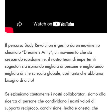
Il percorso Body Revolution è gestito da un movimento
chiamato “Dreamers Army”, un movimento che sta
crescendo rapidamente, il nostro team di imperterriti
sognatori sta ispirando migliaia di persone e migliorando
migliaia di vite su scala globale, così tanto che abbiamo
bisogno di aiuto!
Selezioniamo cautamente i nostri collaboratori, siamo alla
ricerca di persone che condividano i nostri valori di
supporto reciproco, condivisione, lealtà e onestà, che