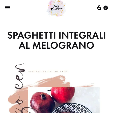
0
SPAGHETTI INTEGRALI
AL MELOGRANO