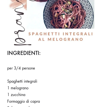
INGREDIENTI:
per 3/4 persone
Spaghetti integrali
1 melograno
1 zucchina
Formaggio di capra