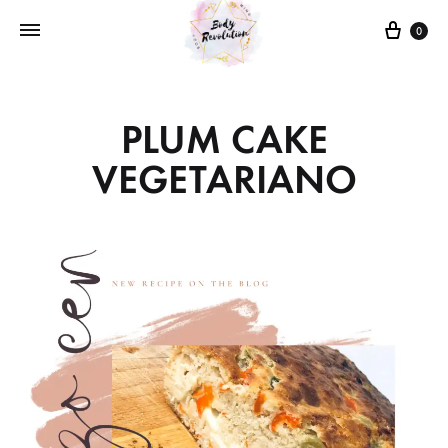
0
PLUM CAKE
VEGETARIANO