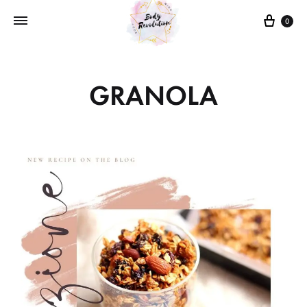
0
GRANOLA