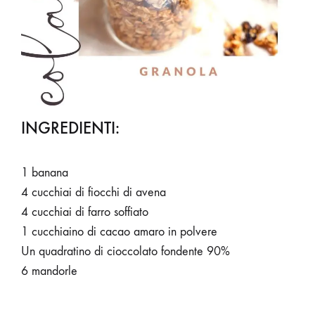
INGREDIENTI:
1 banana
4 cucchiai di fiocchi di avena
4 cucchiai di farro soffiato
1 cucchiaino di cacao amaro in polvere
Un quadratino di cioccolato fondente 90%
6 mandorle